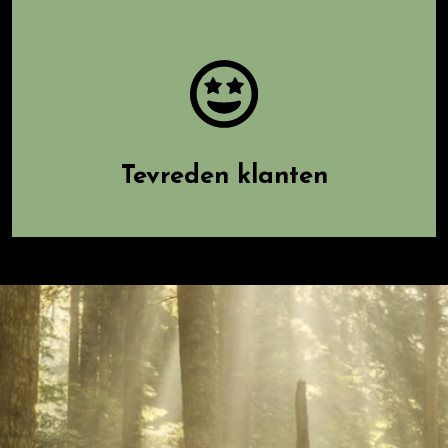
Tevreden klanten