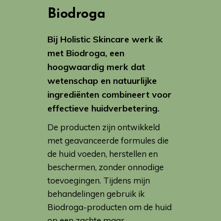
Biodroga
Bij Holistic Skincare werk ik
met Biodroga, een
hoogwaardig merk dat
wetenschap en natuurlijke
ingrediënten combineert voor
effectieve huidverbetering.
De producten zijn ontwikkeld
met geavanceerde formules die
de huid voeden, herstellen en
beschermen, zonder onnodige
toevoegingen. Tijdens mijn
behandelingen gebruik ik
Biodroga-producten om de huid
op een zachte maar