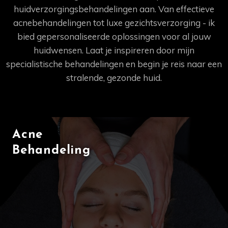
huidverzorgingsbehandelingen aan. Van effectieve
acnebehandelingen tot luxe gezichtsverzorging - ik
bied gepersonaliseerde oplossingen voor al jouw
huidwensen. Laat je inspireren door mijn
specialistische behandelingen en begin je reis naar een
stralende, gezonde huid.
Acne
Behandeling