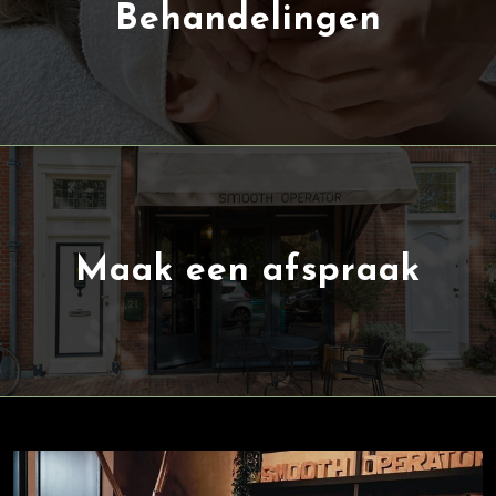
Behandelingen
Maak een afspraak