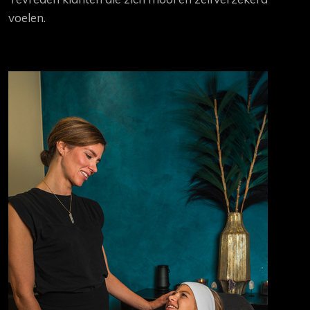
voelen.