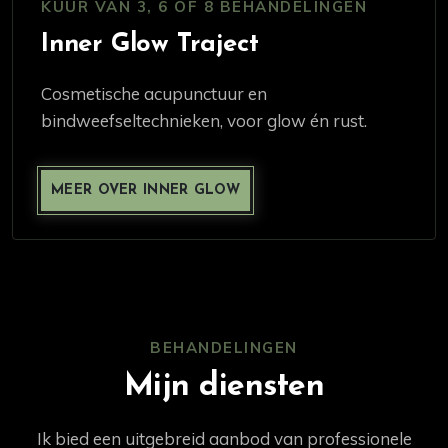
KUUR VAN 3, 6 OF 8 BEHANDELINGEN
Inner Glow Traject
Cosmetische acupunctuur en
bindweefseltechnieken, voor glow én rust.
MEER OVER INNER GLOW
BEHANDELINGEN
Mijn diensten
Ik bied een uitgebreid aanbod van professionele