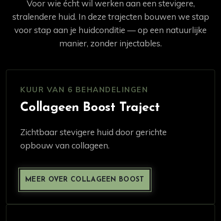
Voor wie écht wil werken aan een stevigere,
stralendere huid. In deze trajecten bouwen we stap
voor stap aan je huidconditie — op een natuurlijke
manier, zonder injectables.
KUUR VAN 6 BEHANDELINGEN
Collageen Boost Traject
Zichtbaar stevigere huid door gerichte
opbouw van collageen.
MEER OVER COLLAGEEN BOOST