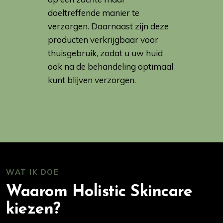
doeltreffende manier te
verzorgen. Daarnaast zijn deze
producten verkrijgbaar voor
thuisgebruik, zodat u uw huid
ook na de behandeling optimaal
kunt blijven verzorgen.
WAT IK DOE
Waarom Holistic Skincare
kiezen?