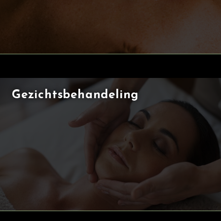
Gezichtsbehandeling