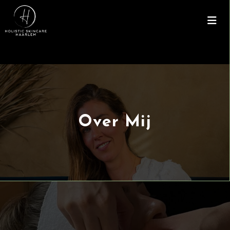
Over Mij