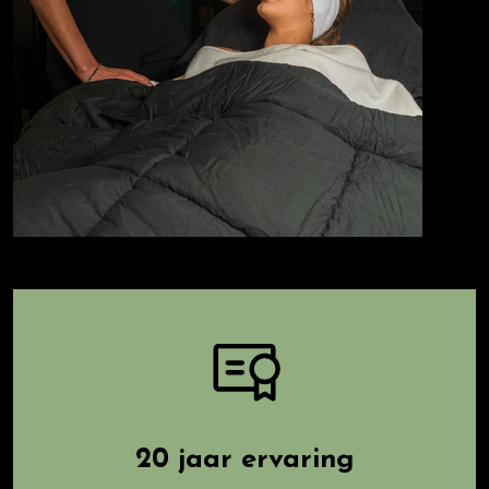
20 jaar ervaring