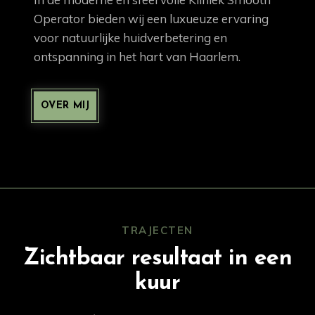
Operator bieden wij een luxueuze ervaring
voor natuurlijke huidverbetering en
ontspanning in het hart van Haarlem.
OVER MIJ
TRAJECTEN
Zichtbaar resultaat in een
kuur