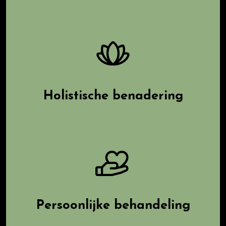
Holistische benadering
Persoonlijke behandeling